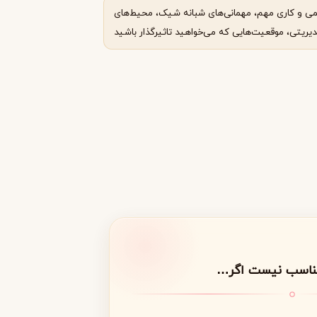
ی و کاری مهم، مهمانی‌های شبانه شیک، محیط‌های
دیریتی، موقعیت‌هایی که می‌خواهید تاثیرگذار باشید
مناسب نیست اگر…