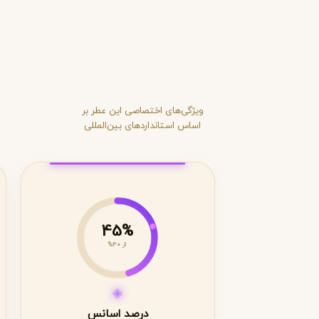
ویژگی‌های اختصاصی این عطر بر
اساس استانداردهای بین‌المللی
45%
از 40%
◈
درصد اسانس