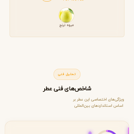
میوه ترنج
تحلیل فنی
شاخص‌های فنی عطر
ویژگی‌های اختصاصی این عطر بر
اساس استانداردهای بین‌المللی
◈
25%
درصد اسانس