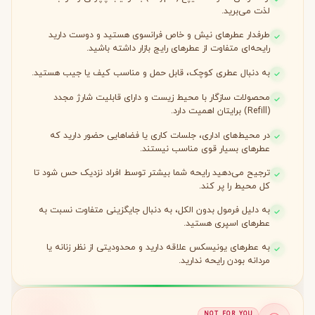
طرفدار عطرهای نیش و خاص فرانسوی هستید و دوست دارید
رایحه‌ای متفاوت از عطرهای رایج بازار داشته باشید.
به دنبال عطری کوچک، قابل حمل و مناسب کیف یا جیب هستید.
محصولات سازگار با محیط زیست و دارای قابلیت شارژ مجدد
(Refill) برایتان اهمیت دارد.
در محیط‌های اداری، جلسات کاری یا فضاهایی حضور دارید که
عطرهای بسیار قوی مناسب نیستند.
ترجیح می‌دهید رایحه شما بیشتر توسط افراد نزدیک حس شود تا
کل محیط را پر کند.
به دلیل فرمول بدون الکل، به دنبال جایگزینی متفاوت نسبت به
عطرهای اسپری هستید.
به عطرهای یونیسکس علاقه دارید و محدودیتی از نظر زنانه یا
مردانه بودن رایحه ندارید.
NOT FOR YOU
این عطر برای شما مناسب نیست اگر…