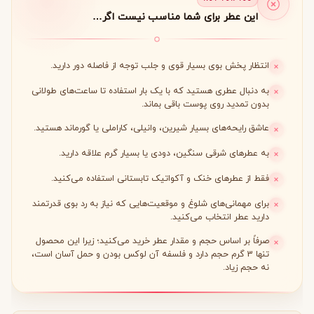
انتظار پخش بوی بسیار قوی و جلب توجه از فاصله دور دارید.
به دنبال عطری هستید که با یک بار استفاده تا ساعت‌های طولانی
بدون تمدید روی پوست باقی بماند.
عاشق رایحه‌های بسیار شیرین، وانیلی، کاراملی یا گورماند هستید.
به عطرهای شرقی سنگین، دودی یا بسیار گرم علاقه دارید.
فقط از عطرهای خنک و آکواتیک تابستانی استفاده می‌کنید.
برای مهمانی‌های شلوغ و موقعیت‌هایی که نیاز به رد بوی قدرتمند
دارید عطر انتخاب می‌کنید.
صرفاً بر اساس حجم و مقدار عطر خرید می‌کنید؛ زیرا این محصول
تنها 3 گرم حجم دارد و فلسفه آن لوکس بودن و حمل آسان است،
نه حجم زیاد.
هنوز مطمئن نیستید؟
امتیازات کاربران
را ببینید یا با متخصصان ما