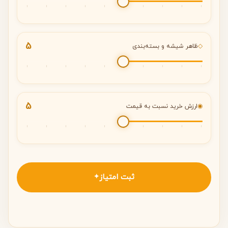
5
◇
ظاهر شیشه و بسته‌بندی
5
◉
ارزش خرید نسبت به قیمت
ثبت امتیاز
✦