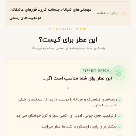
مهمانی‌های شبانه، جلسات کاری، قرارهای عاشقانه،
زمان استفاده
موقعیت‌های رسمی
SUITABILITY GUIDE
این عطر برای کیست؟
راهنمای انتخاب هوشمند بر اساس سبک زندگی شما
PERFECT MATCH
این عطر برای شما مناسب است اگر…
رایحه‌های کلاسیک و مردانه را دوست دارید، نه سبک‌های خیلی
شیرین یا مدرن.
از ترکیب حس چوبی، ادویه‌ای، کمی سبز و گرم خوشتان می‌آید.
بیشتر برای پاییز، زمستان یا شب‌ها عطر می‌زنید.