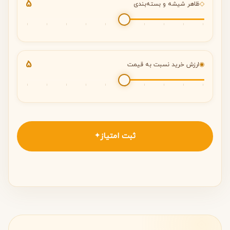
5
◇
ظاهر شیشه و بسته‌بندی
5
◉
ارزش خرید نسبت به قیمت
ثبت امتیاز
✦