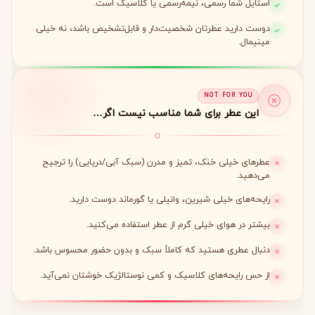
استایل شما رسمی، نیمه‌رسمی یا کلاسیک است.
دوست دارید عطرتان شخصیت‌دار و قابل‌تشخیص باشد، نه خیلی
مینیمال.
NOT FOR YOU
این عطر برای شما مناسب نیست اگر…
عطرهای خیلی خنک، تمیز و مدرن (سبک آبی/دریایی) را ترجیح
می‌دهید.
رایحه‌های خیلی شیرین، وانیلی یا گورماند دوست دارید.
بیشتر در هوای خیلی گرم از عطر استفاده می‌کنید.
دنبال عطری هستید که کاملاً سبک و بدون حضور محسوس باشد.
از حس رایحه‌های کلاسیک و کمی نوستالژیک خوشتان نمی‌آید.