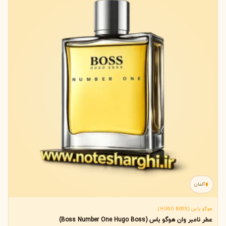
آلمان
هوگو باس (HUGO BOSS)
عطر نامبر وان هوگو باس (Boss Number One Hugo Boss)