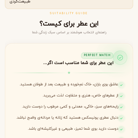
طبیعت‌گردی
SUITABILITY GUIDE
این عطر برای کیست؟
راهنمای انتخاب هوشمند بر اساس سبک زندگی شما
PERFECT MATCH
این عطر برای شما مناسب است اگر…
عاشق بوی باران، خاک نم‌خورده و طبیعت بعد از طوفان هستید.
از عطرهای خاص، هنری و متفاوت لذت می‌برید.
رایحه‌های سبز، خاکی، معدنی و کمی مرطوب را دوست دارید.
دنبال عطری یونیسکس هستید که زنانه یا مردانه‌ی واضح نباشد.
دوست دارید بوی شما تمیز، طبیعی و غیرکلیشه‌ای باشد.