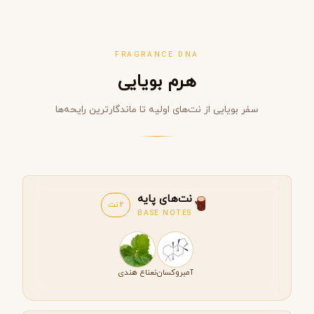
FRAGRANCE DNA
هرم بویایی
سفر بویایی از نت‌های اولیه تا ماندگارترین رایحه‌ها
نت‌های پایه
2 نت
BASE NOTES
آمبروکسان
نعناع هندی