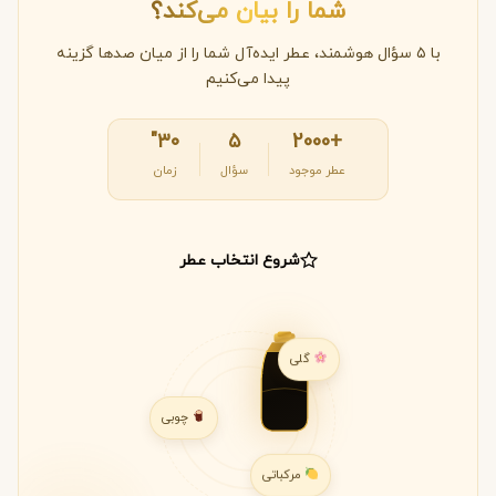
شما را بیان می‌کند؟
با ۵ سؤال هوشمند، عطر ایده‌آل شما را از میان صدها گزینه
پیدا می‌کنیم
۳۰"
۵
+2000
عطر موجود
سؤال
زمان
شروع انتخاب عطر
گلی
چوبی
مرکباتی