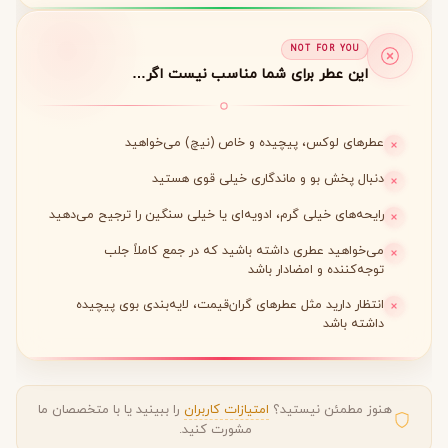
NOT FOR YOU
این عطر برای شما مناسب نیست اگر…
عطرهای لوکس، پیچیده و خاص (نیچ) می‌خواهید
دنبال پخش بو و ماندگاری خیلی قوی هستید
رایحه‌های خیلی گرم، ادویه‌ای یا خیلی سنگین را ترجیح می‌دهید
می‌خواهید عطری داشته باشید که در جمع کاملاً جلب
توجه‌کننده و امضادار باشد
انتظار دارید مثل عطرهای گران‌قیمت، لایه‌بندی بوی پیچیده
داشته باشد
هنوز مطمئن نیستید؟
امتیازات کاربران
را ببینید یا با متخصصان ما
مشورت کنید.