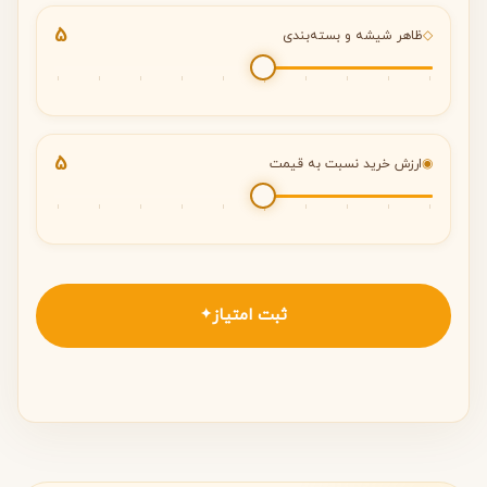
5
◇
ظاهر شیشه و بسته‌بندی
5
◉
ارزش خرید نسبت به قیمت
ثبت امتیاز
✦