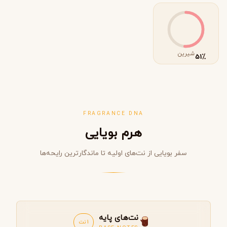
شیرین
٪
51
FRAGRANCE DNA
هرم بویایی
سفر بویایی از نت‌های اولیه تا ماندگارترین رایحه‌ها
نت‌های پایه
1 نت