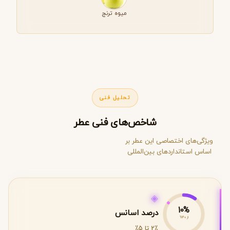
میوه ترنج
تحلیل فنی
شاخص‌های فنی عطر
ویژگی‌های اختصاصی این عطر بر
اساس استانداردهای بین‌المللی
◈
10%
درصد اسانس
از 40%
2٪ تا 5٪