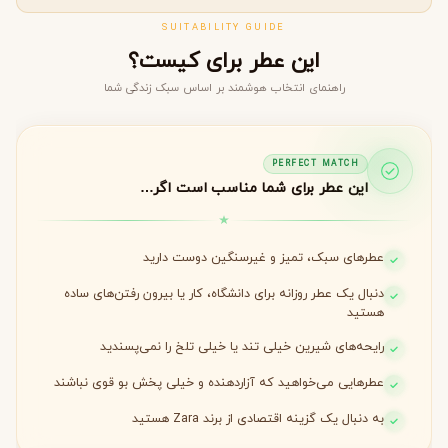
SUITABILITY GUIDE
این عطر برای کیست؟
راهنمای انتخاب هوشمند بر اساس سبک زندگی شما
PERFECT MATCH
این عطر برای شما مناسب است اگر…
عطرهای سبک، تمیز و غیرسنگین دوست دارید
دنبال یک عطر روزانه برای دانشگاه، کار یا بیرون رفتن‌های ساده
هستید
رایحه‌های شیرین خیلی تند یا خیلی تلخ را نمی‌پسندید
عطرهایی می‌خواهید که آزاردهنده و خیلی پخش بو قوی نباشند
به دنبال یک گزینه اقتصادی از برند Zara هستید