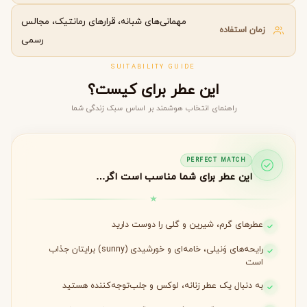
مهمانی‌های شبانه، قرارهای رمانتیک، مجالس
زمان استفاده
رسمی
SUITABILITY GUIDE
این عطر برای کیست؟
راهنمای انتخاب هوشمند بر اساس سبک زندگی شما
PERFECT MATCH
این عطر برای شما مناسب است اگر…
عطرهای گرم، شیرین و گلی را دوست دارید
رایحه‌های وَنیلی، خامه‌ای و خورشیدی (sunny) برایتان جذاب
است
به دنبال یک عطر زنانه، لوکس و جلب‌توجه‌کننده هستید