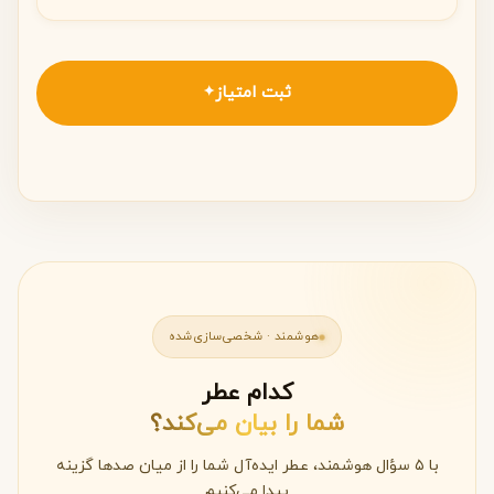
ثبت امتیاز
✦
هوشمند · شخصی‌سازی‌شده
کدام عطر
شما را بیان می‌کند؟
با ۵ سؤال هوشمند، عطر ایده‌آل شما را از میان صدها گزینه
پیدا می‌کنیم