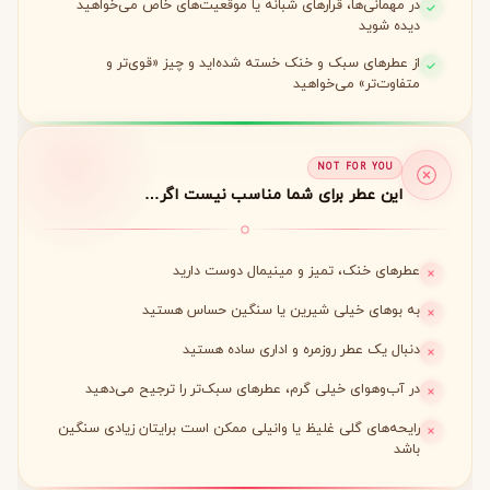
در مهمانی‌ها، قرارهای شبانه یا موقعیت‌های خاص می‌خواهید
دیده شوید
از عطرهای سبک و خنک خسته شده‌اید و چیز «قوی‌تر و
متفاوت‌تر» می‌خواهید
NOT FOR YOU
این عطر برای شما مناسب نیست اگر…
عطرهای خنک، تمیز و مینیمال دوست دارید
به بوهای خیلی شیرین یا سنگین حساس هستید
دنبال یک عطر روزمره و اداری ساده هستید
در آب‌وهوای خیلی گرم، عطرهای سبک‌تر را ترجیح می‌دهید
رایحه‌های گلی غلیظ یا وانیلی ممکن است برایتان زیادی سنگین
باشد