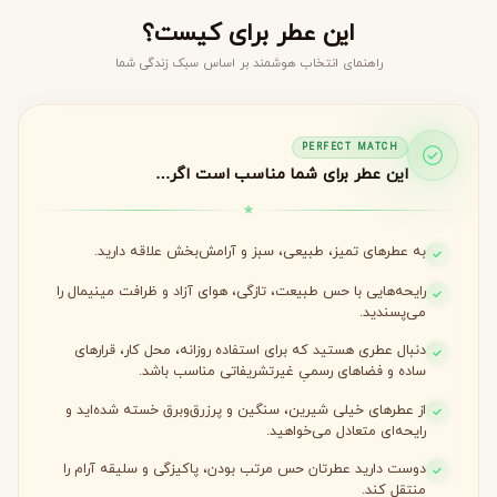
این عطر برای کیست؟
راهنمای انتخاب هوشمند بر اساس سبک زندگی شما
PERFECT MATCH
این عطر برای شما مناسب است اگر…
به عطرهای تمیز، طبیعی، سبز و آرامش‌بخش علاقه دارید.
رایحه‌هایی با حس طبیعت، تازگی، هوای آزاد و ظرافت مینیمال را
می‌پسندید.
دنبال عطری هستید که برای استفاده روزانه، محل کار، قرارهای
ساده و فضاهای رسمیِ غیرتشریفاتی مناسب باشد.
از عطرهای خیلی شیرین، سنگین و پرزرق‌وبرق خسته شده‌اید و
رایحه‌ای متعادل می‌خواهید.
دوست دارید عطرتان حس مرتب بودن، پاکیزگی و سلیقه آرام را
منتقل کند.