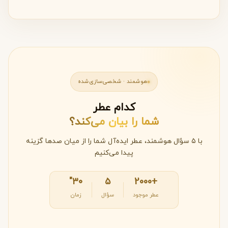
هوشمند · شخصی‌سازی‌شده
کدام عطر
شما را بیان می‌کند؟
با ۵ سؤال هوشمند، عطر ایده‌آل شما را از میان صدها گزینه
پیدا می‌کنیم
۳۰"
۵
+2000
عطر موجود
سؤال
زمان