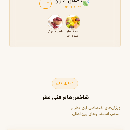
نت‌های آغازین
2 نت
TOP NOTES
رایحه های
فلفل صورتی
میوه ای
تحلیل فنی
شاخص‌های فنی عطر
ویژگی‌های اختصاصی این عطر بر
اساس استانداردهای بین‌المللی