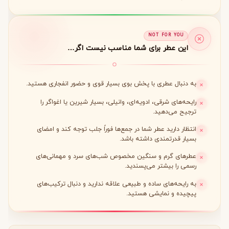
NOT FOR YOU
این عطر برای شما مناسب نیست اگر…
به دنبال عطری با پخش بوی بسیار قوی و حضور انفجاری هستید.
رایحه‌های شرقی، ادویه‌ای، وانیلی، بسیار شیرین یا اغواگر را
ترجیح می‌دهید.
انتظار دارید عطر شما در جمع‌ها فوراً جلب توجه کند و امضای
بسیار قدرتمندی داشته باشد.
عطرهای گرم و سنگین مخصوص شب‌های سرد و مهمانی‌های
رسمی را بیشتر می‌پسندید.
به رایحه‌های ساده و طبیعی علاقه ندارید و دنبال ترکیب‌های
پیچیده و نمایشی هستید.