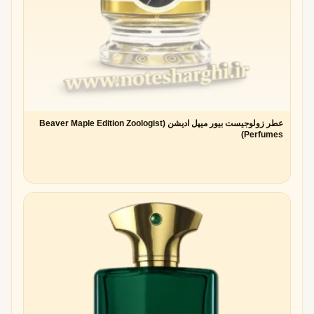
عطر زولوجیست بیور میپل ادیشن (Beaver Maple Edition Zoologist
Perfumes)