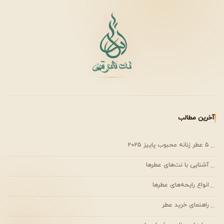
آخرین مطالب
۵ عطر زنانه محبوب پاییز ۲۰۲۵
←
آشنایی با نت‌های عطرها
←
انواع رایحه‌های عطرها
←
راهنمای خرید عطر
←