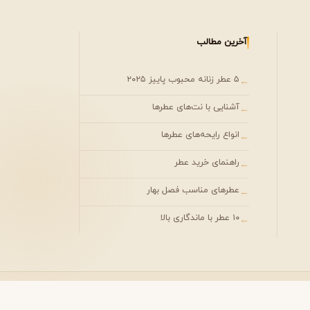
آخرین مطالب
۵ عطر زنانه محبوب پاییز ۲۰۲۵
←
آشنایی با نت‌های عطرها
←
انواع رایحه‌های عطرها
←
راهنمای خرید عطر
←
عطرهای مناسب فصل بهار
←
۱۰ عطر با ماندگاری بالا
←