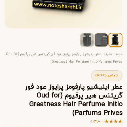
خانه
-
عطرها
-
عطر اینیشیو پارفومز پرایوز عود فور گریتنس هیر پرفیوم (Oud for
Greatness Hair Perfume Initio Parfums Prives)
اینیشیو (INITIO)
عطر اینیشیو پارفومز پرایوز عود فور
گریتنس هیر پرفیوم (Oud for
Greatness Hair Perfume Initio
Parfums Prives)
☆
★
★
★
★
4.0
5
/