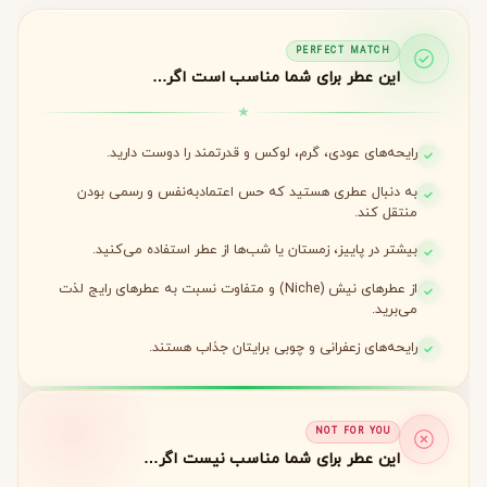
PERFECT MATCH
این عطر برای شما مناسب است اگر…
رایحه‌های عودی، گرم، لوکس و قدرتمند را دوست دارید.
به دنبال عطری هستید که حس اعتمادبه‌نفس و رسمی بودن
منتقل کند.
بیشتر در پاییز، زمستان یا شب‌ها از عطر استفاده می‌کنید.
از عطرهای نیش (Niche) و متفاوت نسبت به عطرهای رایج لذت
می‌برید.
رایحه‌های زعفرانی و چوبی برایتان جذاب هستند.
NOT FOR YOU
این عطر برای شما مناسب نیست اگر…