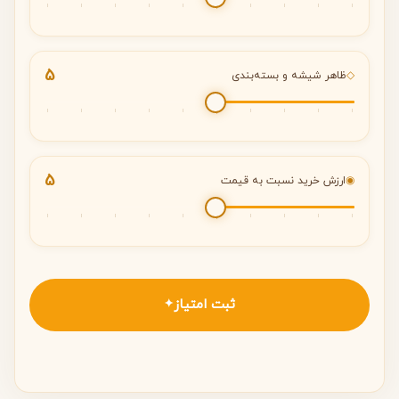
5
◇
ظاهر شیشه و بسته‌بندی
5
◉
ارزش خرید نسبت به قیمت
ثبت امتیاز
✦