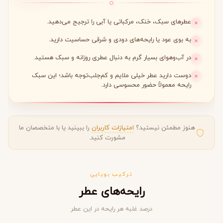
عطرهای سبک، خنک، مرکباتی یا آبی را ترجیح می‌دهید.
به بوی عود یا رایحه‌های دودی و شرقی حساسیت دارید.
در آب‌وهوای بسیار گرم به دنبال عطری روزانه و سبک هستید.
دوست دارید عطر خیلی ملایم و کم‌جلب‌توجه باشد؛ این سبک
رایحه معمولاً حضور محسوسی دارد.
هنوز مطمئن نیستید؟
امتیازات کاربران
را ببینید یا با متخصصان ما
مشورت کنید.
ترکیب بویایی
رایحه‌های عطر
درصد غلبه هر رایحه در این عطر