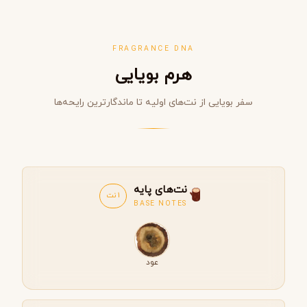
FRAGRANCE DNA
هرم بویایی
سفر بویایی از نت‌های اولیه تا ماندگارترین رایحه‌ها
نت‌های پایه
1 نت
BASE NOTES
عود