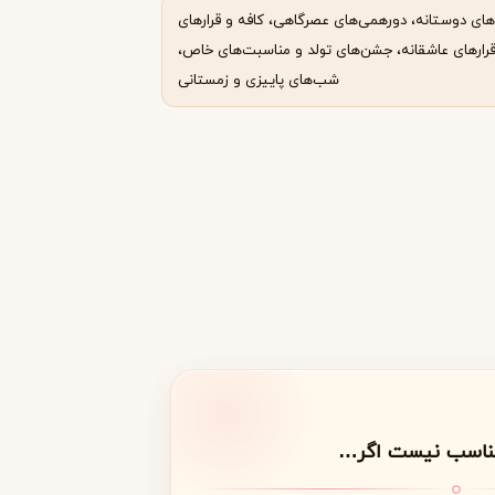
های دوستانه، دورهمی‌های عصرگاهی، کافه و قرارهای
قرارهای عاشقانه، جشن‌های تولد و مناسبت‌های خاص،
شب‌های پاییزی و زمستانی
مناسب نیست اگر…