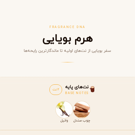
FRAGRANCE DNA
هرم بویایی
سفر بویایی از نت‌های اولیه تا ماندگارترین رایحه‌ها
مشاهده همه برندها
نت‌های پایه
2 نت
BASE NOTES
چوب صندل
وانیل