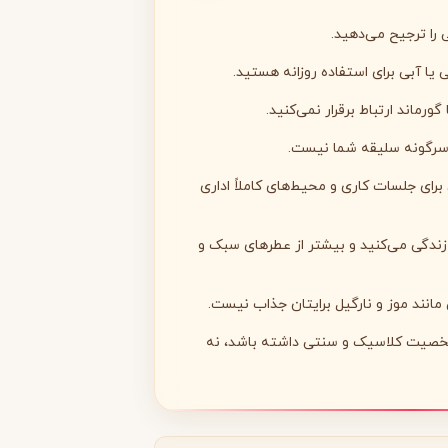
 را ترجیح می‌دهید.
یا آبی برای استفاده روزانه هستید.
ورماند ارتباط برقرار نمی‌کنید.
مونتال
مونت بلنک
M
سرگونه سلیقه شما نیست.
Montblanc
Montale
رای جلسات کاری و محیط‌های کاملاً اداری
 زندگی می‌کنید و بیشتر از عطرهای سبک و
 مانند موز و نارگیل برایتان جذاب نیست.
خصیت کلاسیک و سنتی داشته باشد، نه