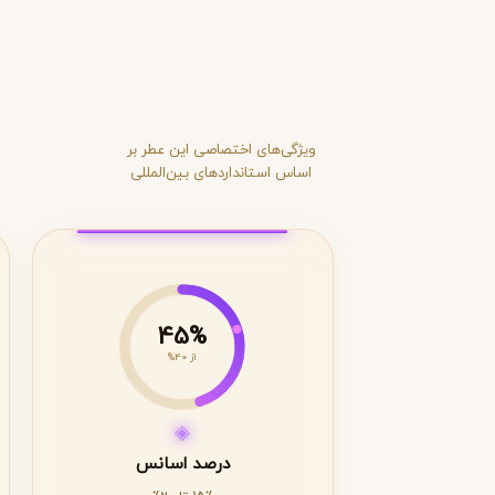
ویژگی‌های اختصاصی این عطر بر
اساس استانداردهای بین‌المللی
45%
از 40%
◈
درصد اسانس