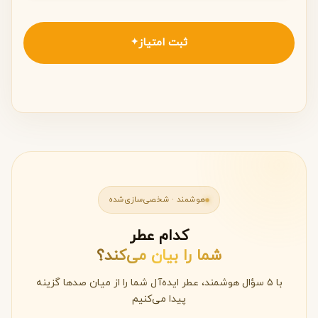
ثبت امتیاز
✦
هوشمند · شخصی‌سازی‌شده
کدام عطر
شما را بیان می‌کند؟
با ۵ سؤال هوشمند، عطر ایده‌آل شما را از میان صدها گزینه
پیدا می‌کنیم