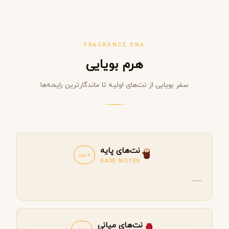
FRAGRANCE DNA
هرم بویایی
سفر بویایی از نت‌های اولیه تا ماندگارترین رایحه‌ها
نت‌های پایه
0 نت
BASE NOTES
—
نت‌های میانی