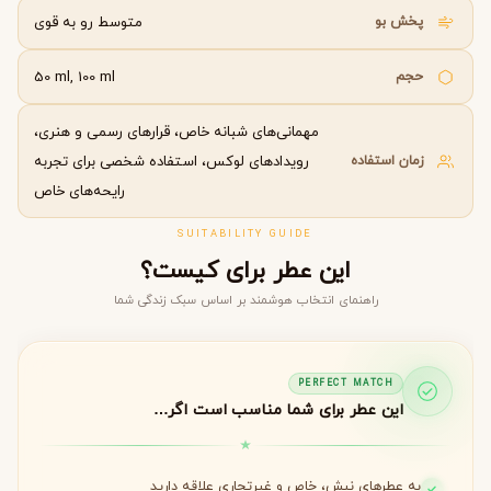
پخش بو
متوسط رو به قوی
حجم
50 ml, 100 ml
مهمانی‌های شبانه خاص، قرارهای رسمی و هنری،
زمان استفاده
رویدادهای لوکس، استفاده شخصی برای تجربه
رایحه‌های خاص
SUITABILITY GUIDE
این عطر برای کیست؟
راهنمای انتخاب هوشمند بر اساس سبک زندگی شما
PERFECT MATCH
این عطر برای شما مناسب است اگر…
به عطرهای نیش، خاص و غیرتجاری علاقه دارید