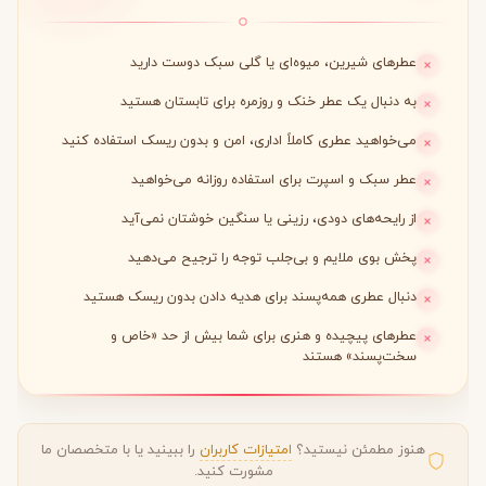
عطرهای شیرین، میوه‌ای یا گلی سبک دوست دارید
به دنبال یک عطر خنک و روزمره برای تابستان هستید
می‌خواهید عطری کاملاً اداری، امن و بدون ریسک استفاده کنید
عطر سبک و اسپرت برای استفاده روزانه می‌خواهید
از رایحه‌های دودی، رزینی یا سنگین خوشتان نمی‌آید
پخش بوی ملایم و بی‌جلب توجه را ترجیح می‌دهید
دنبال عطری همه‌پسند برای هدیه دادن بدون ریسک هستید
عطرهای پیچیده و هنری برای شما بیش از حد «خاص و
سخت‌پسند» هستند
هنوز مطمئن نیستید؟
امتیازات کاربران
را ببینید یا با متخصصان ما
مشورت کنید.