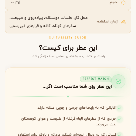
حجم
100 ml
محل کار، جلسات دوستانه، پیاده‌روی و طبیعت،
زمان استفاده
سفرهای کوتاه، کافه و قرارهای غیررسمی
SUITABILITY GUIDE
این عطر برای کیست؟
راهنمای انتخاب هوشمند بر اساس سبک زندگی شما
PERFECT MATCH
این عطر برای شما مناسب است اگر…
آقایانی که به رایحه‌های چرمی و چوبی علاقه دارند.
افرادی که از عطرهای الهام‌گرفته از طبیعت و هوای کوهستان
لذت می‌برند.
کسانی که به دنبال رایحه‌ای شیک، مردانه و باوقار برای استفاده