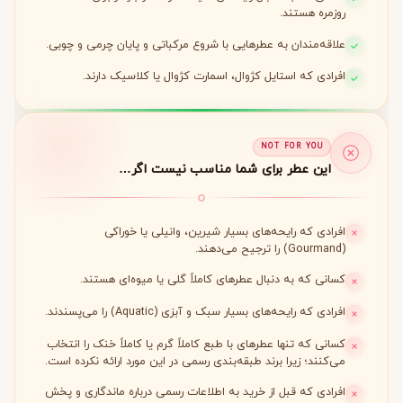
روزمره هستند.
علاقه‌مندان به عطرهایی با شروع مرکباتی و پایان چرمی و چوبی.
افرادی که استایل کژوال، اسمارت کژوال یا کلاسیک دارند.
NOT FOR YOU
این عطر برای شما مناسب نیست اگر…
افرادی که رایحه‌های بسیار شیرین، وانیلی یا خوراکی
(Gourmand) را ترجیح می‌دهند.
کسانی که به دنبال عطرهای کاملاً گلی یا میوه‌ای هستند.
افرادی که رایحه‌های بسیار سبک و آبزی (Aquatic) را می‌پسندند.
کسانی که تنها عطرهای با طبع کاملاً گرم یا کاملاً خنک را انتخاب
می‌کنند؛ زیرا برند طبقه‌بندی رسمی در این مورد ارائه نکرده است.
افرادی که قبل از خرید به اطلاعات رسمی درباره ماندگاری و پخش