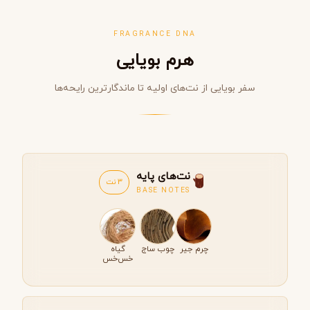
FRAGRANCE DNA
هرم بویایی
سفر بویایی از نت‌های اولیه تا ماندگارترین رایحه‌ها
نت‌های پایه
3 نت
BASE NOTES
چرم جیر
چوب ساج
گیاه
خس‌خس