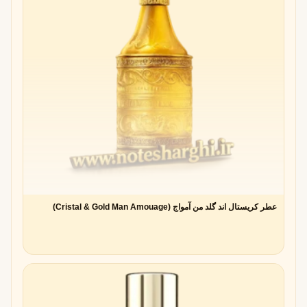
عطر کریستال اند گلد من آمواج (Cristal & Gold Man Amouage)