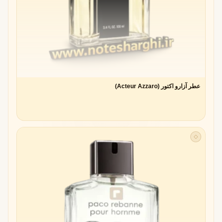
عطر آزارو اکتور (Acteur Azzaro)
◇