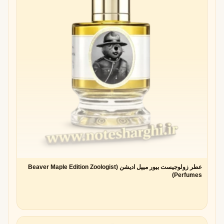
عطر زولوجیست بیور میپل ادیشن (Beaver Maple Edition Zoologist
Perfumes)