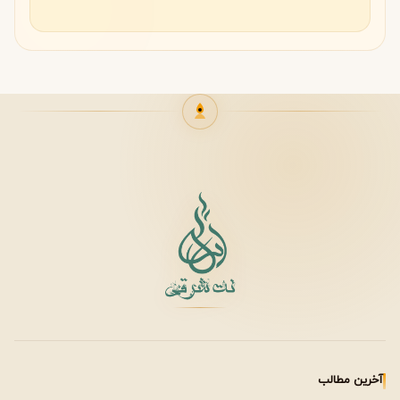
آخرین مطالب