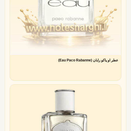
عطر او پاکو رابان (Eau Paco Rabanne)