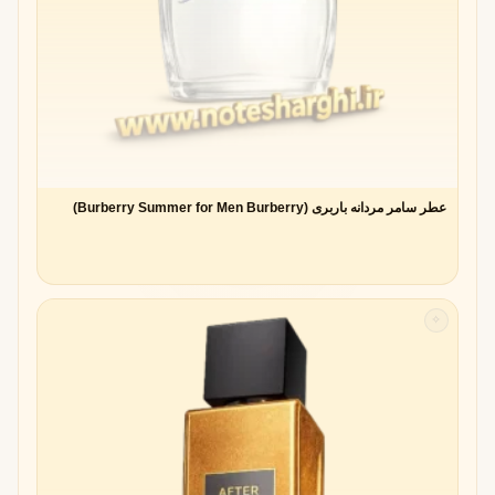
عطر سامر مردانه باربری (Burberry Summer for Men Burberry)
✧