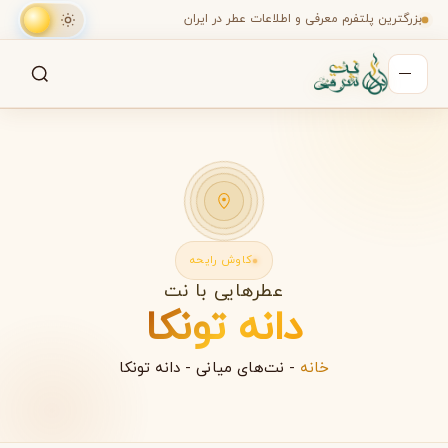
بزرگترین پلتفرم معرفی و اطلاعات عطر در ایران
جستجو
جستجو در میان هزاران عطر
کاوش رایحه
عطرهایی با نت
دانه تونکا
خانه
-
نت‌های میانی
-
دانه تونکا