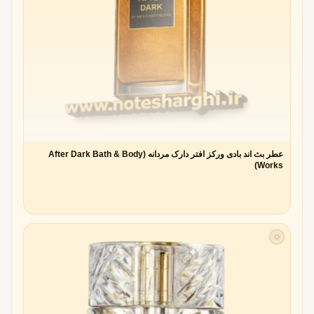
عطر بث اند بادی ورکز افتر دارک مردانه (After Dark Bath & Body
Works)
◇