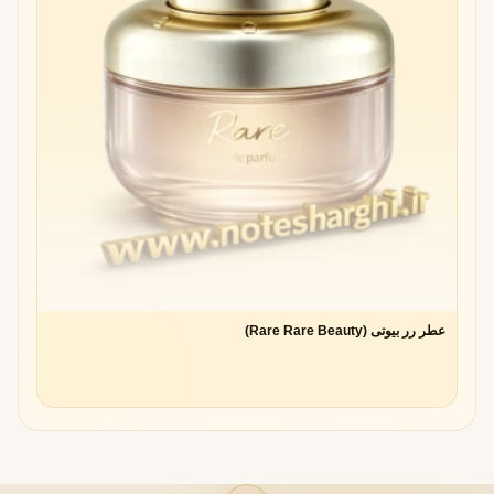
عطر رر بیوتی (Rare Rare Beauty)