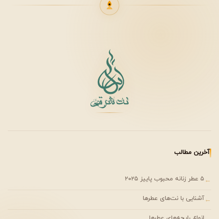
آخرین مطالب
۵ عطر زنانه محبوب پاییز ۲۰۲۵
←
آشنایی با نت‌های عطرها
←
انواع رایحه‌های عطرها