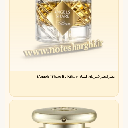
عطر انجلز شیر بای کیلیان (Angels' Share By Kilian)