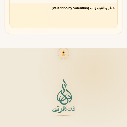
عطر والنتینو زنانه (Valentino by Valentino)