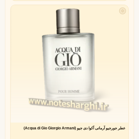
◇
عطر جورجیو آرمانی آکوا دی جیو (Acqua di Gio Giorgio Armani)