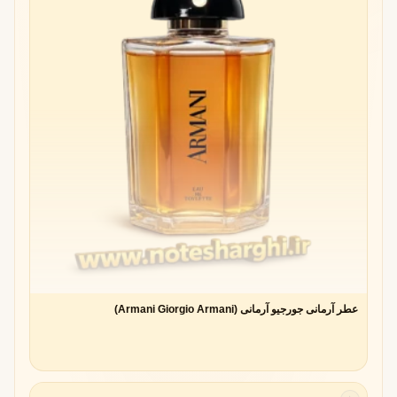
عطر آرمانی جورجیو آرمانی (Armani Giorgio Armani)