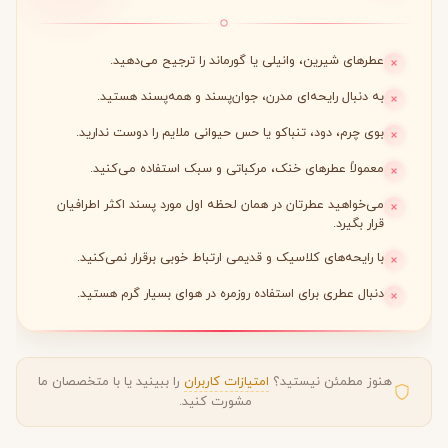
عطرهای شیرین، وانیلی یا گورماند را ترجیح می‌دهید.
به دنبال رایحه‌ای مدرن، جوان‌پسند و همه‌پسند هستید.
بوی چرم، دود، تنباکو یا حس حیوانی ملایم را دوست ندارید.
معمولاً عطرهای خنک، مرکباتی و سبک استفاده می‌کنید.
می‌خواهید عطرتان در همان لحظه اول مورد پسند اکثر اطرافیان
قرار بگیرد.
با رایحه‌های کلاسیک و قدیمی ارتباط خوبی برقرار نمی‌کنید.
دنبال عطری برای استفاده روزمره در هوای بسیار گرم هستید.
هنوز مطمئن نیستید؟
امتیازات کاربران
را ببینید یا با متخصصان ما
مشورت کنید.