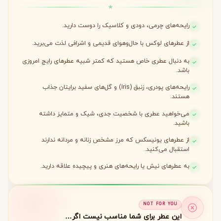
رایحه‌های چرمی، دودی و کلاسیک را دوست دارید.
از عطرهای لوکس با حال‌وهوای قدیمی و اشرافی لذت می‌برید.
به دنبال عطری خاص هستید که کمتر شبیه عطرهای رایج امروزی
باشد.
رایحه‌های پودری، زنبق (Iris) و گل‌های سفید برایتان جذاب
هستند.
می‌خواهید عطری با شخصیت جدی، شیک و متمایز داشته
باشید.
از عطرهای یونیسکس که مرز مشخص زنانه و مردانه ندارند
استقبال می‌کنید.
به عطرهای نیش یا رایحه‌های هنری و پیچیده علاقه دارید.
NOT FOR YOU
این عطر برای شما مناسب نیست اگر…