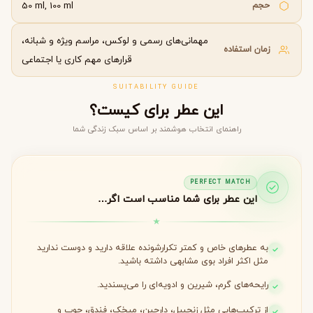
حجم
50 ml, 100 ml
مهمانی‌های رسمی و لوکس، مراسم ویژه و شبانه،
زمان استفاده
قرارهای مهم کاری یا اجتماعی
SUITABILITY GUIDE
این عطر برای کیست؟
راهنمای انتخاب هوشمند بر اساس سبک زندگی شما
PERFECT MATCH
این عطر برای شما مناسب است اگر…
به عطرهای خاص و کمتر تکرارشونده علاقه دارید و دوست ندارید
مثل اکثر افراد بوی مشابهی داشته باشید.
رایحه‌های گرم، شیرین و ادویه‌ای را می‌پسندید.
از ترکیب‌هایی مثل زنجبیل، دارچین، میخک، فندق، چوب و