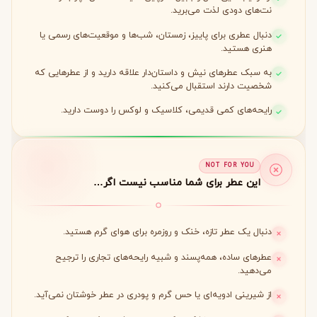
نت‌های دودی لذت می‌برید.
دنبال عطری برای پاییز، زمستان، شب‌ها و موقعیت‌های رسمی یا
هنری هستید.
به سبک عطرهای نیش و داستان‌دار علاقه دارید و از عطرهایی که
شخصیت دارند استقبال می‌کنید.
رایحه‌های کمی قدیمی، کلاسیک و لوکس را دوست دارید.
NOT FOR YOU
این عطر برای شما مناسب نیست اگر…
دنبال یک عطر تازه، خنک و روزمره برای هوای گرم هستید.
عطرهای ساده، همه‌پسند و شبیه رایحه‌های تجاری را ترجیح
می‌دهید.
از شیرینی ادویه‌ای یا حس گرم و پودری در عطر خوشتان نمی‌آید.