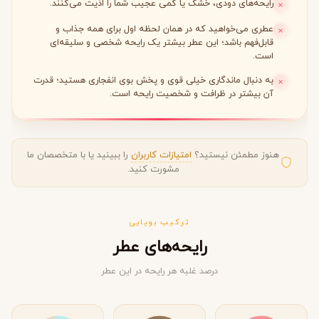
رایحه‌های دودی، خشک یا کمی عجیب شما را اذیت می‌کنند.
عطری می‌خواهید که در همان لحظه اول برای همه جذاب و
قابل‌فهم باشد؛ این عطر بیشتر یک رایحه شخصی و سلیقه‌ای
است.
به دنبال ماندگاری خیلی قوی و پخش بوی انفجاری هستید؛ قدرت
آن بیشتر در ظرافت و شخصیت رایحه است.
هنوز مطمئن نیستید؟
امتیازات کاربران
را ببینید یا با متخصصان ما
مشورت کنید.
ترکیب بویایی
رایحه‌های عطر
درصد غلبه هر رایحه در این عطر