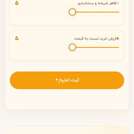
5
◇
ظاهر شیشه و بسته‌بندی
5
◉
ارزش خرید نسبت به قیمت
ثبت امتیاز
✦