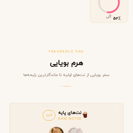
گُلی
٪
52
FRAGRANCE DNA
هرم بویایی
سفر بویایی از نت‌های اولیه تا ماندگارترین رایحه‌ها
نت‌های پایه
2 نت
BASE NOTES