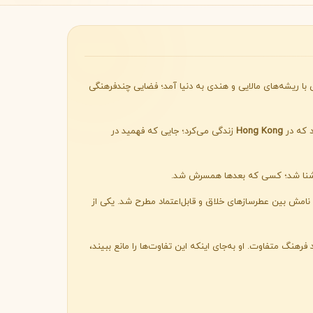
Byredo
ی با ریشه‌های مالایی و هندی به دنیا آمد؛ فضایی چندفرهنگی
د که در
Hong Kong
زندگی می‌کرد؛ جایی که فهمید در
نا شد؛ کسی که بعدها همسرش شد.
نامش بین عطرسازهای خلاق و قابل‌اعتماد مطرح شد. یکی از
هنگ متفاوت. او به‌جای اینکه این تفاوت‌ها را مانع ببیند،