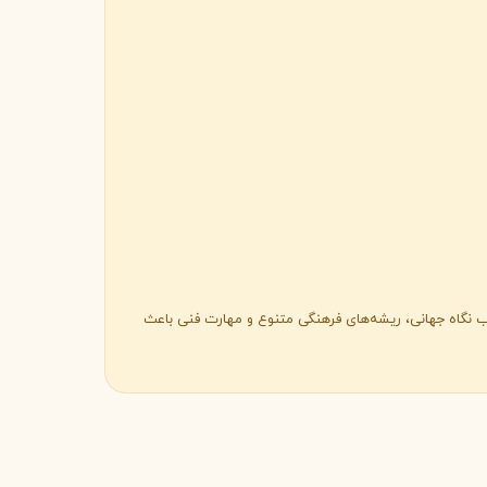
کیب نگاه جهانی، ریشه‌های فرهنگی متنوع و مهارت فنی باعث