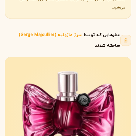
می‌شود.
عطرهایی که توسط
سرژ ماژولیه (Serge Majoullier)
ساخته شدند