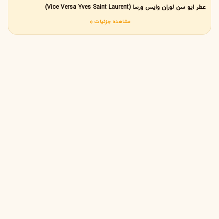
عطر ایو سن لوران وایس ورسا (Vice Versa Yves Saint Laurent)
مشاهده جزئیات