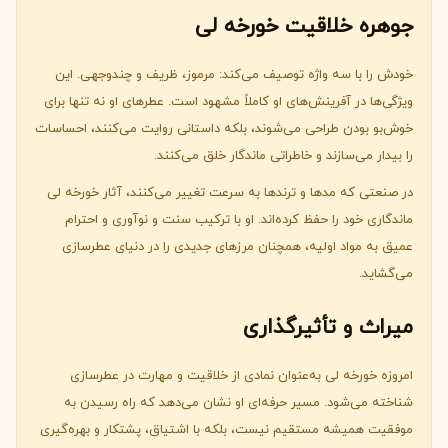
جوهره خلاقیت خورخه لی
خودش را با سه واژه توصیف می‌کند: مرموز، ظریف و چندوجهی. این
ویژگی‌ها در آفرینش‌های او کاملاً مشهود است. عطرهای او نه تنها برای
خوش‌بو بودن طراحی می‌شوند، بلکه داستانی روایت می‌کنند، احساسات
را بیدار می‌سازند و خاطراتی ماندگار خلق می‌کنند.
در صنعتی که مدها و ترندها به سرعت تغییر می‌کنند، آثار خورخه لی
ماندگاری خود را حفظ کرده‌اند. او با ترکیب سنت و نوآوری و احترام
عمیق به مواد اولیه، همچنان مرزهای جدیدی را در دنیای عطرسازی
می‌گشاید.
میراث و تأثیرگذاری
امروزه خورخه لی به‌عنوان نمادی از خلاقیت و مهارت در عطرسازی
شناخته می‌شود. مسیر حرفه‌ای او نشان می‌دهد که راه رسیدن به
موفقیت همیشه مستقیم نیست، بلکه با اشتیاق، پشتکار و بهره‌گیری