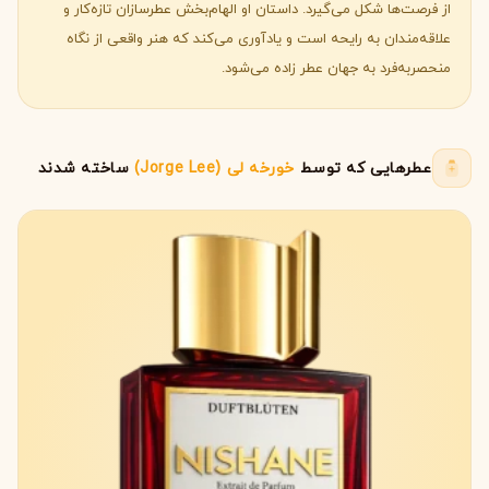
از فرصت‌ها شکل می‌گیرد. داستان او الهام‌بخش عطرسازان تازه‌کار و
علاقه‌مندان به رایحه است و یادآوری می‌کند که هنر واقعی از نگاه
منحصربه‌فرد به جهان عطر زاده می‌شود.
عطرهایی که توسط
خورخه لی (Jorge Lee)
ساخته شدند