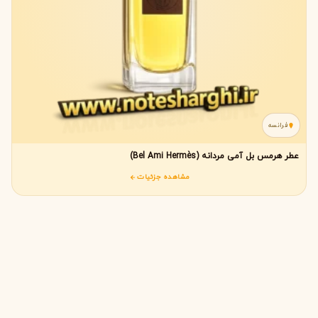
فرانسه
عطر هرمس بل آمی مردانه (Bel Ami Hermès)
مشاهده جزئیات