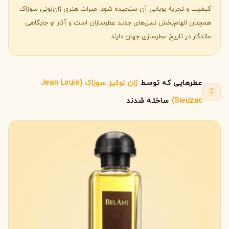
کیفیت و تجربه بویایی آن سنجیده شود. میراث هنری ژان‌لوئی سوزاک
همچنان الهام‌بخش نسل‌های جدید عطرسازان است و آثار او جایگاهی
ماندگار در تاریخ عطرسازی جهان دارند.
عطرهایی که توسط
ژان لوئیز سوزاک (Jean Louis
Sieuzac)
ساخته شدند