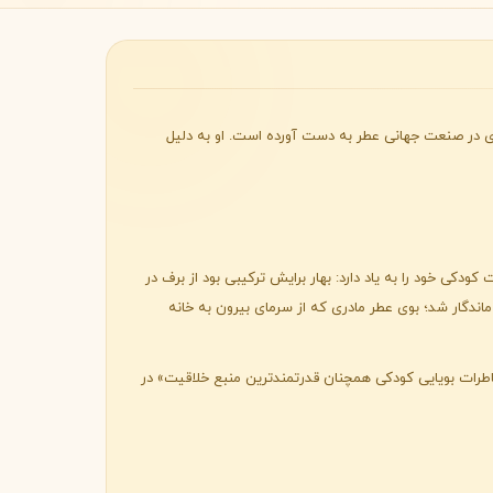
Byredo
اسات به رایحه، جایگاه ویژه‌ای در صنعت جهانی عطر به دست آورده است. او به دلیل
ودکی خود را به یاد دارد: بهار برایش ترکیبی بود از برف در
ندگار شد؛ بوی عطر مادری که از سرمای بیرون به خانه
طرات بویایی کودکی همچنان قدرتمندترین منبع خلاقیت» در