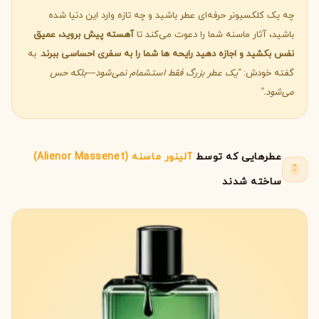
چه یک کلکسیونر حرفه‌ای عطر باشید و چه تازه وارد این دنیا شده
باشید، آثار ماسنه شما را دعوت می‌کند تا
آهسته پیش بروید، عمیق
نفس بکشید و اجازه دهید رایحه ها شما را به سفری احساسی ببرند
. به
گفته خودش:
“یک عطر بزرگ فقط استشمام نمی‌شود—بلکه حس
می‌شود.”
عطرهایی که توسط
آلینور ماسنه (Alienor Massenet)
ساخته شدند